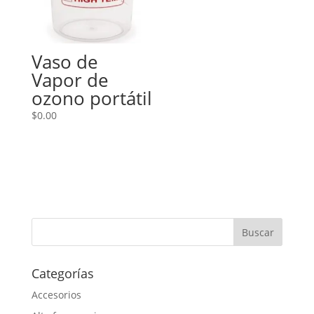
Vaso de
Vapor de
ozono portátil
$
0.00
Categorías
Accesorios