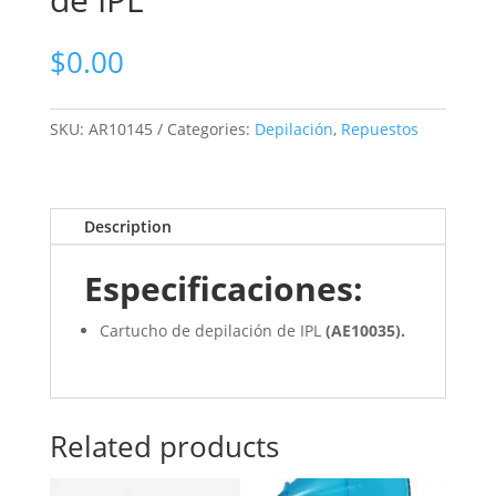
$
0.00
SKU:
AR10145
Categories:
Depilación
,
Repuestos
Description
Especificaciones:
Cartucho de depilación de IPL
(
AE10035).
Related products