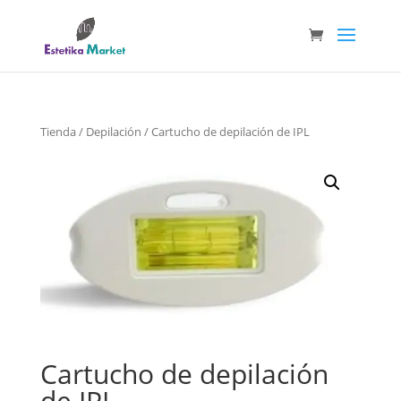
Tienda
/
Depilación
/ Cartucho de depilación de IPL
Cartucho de depilación
de IPL