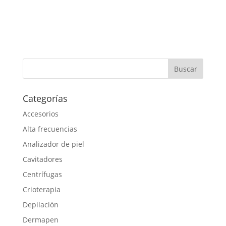
Categorías
Accesorios
Alta frecuencias
Analizador de piel
Cavitadores
Centrífugas
Crioterapia
Depilación
Dermapen