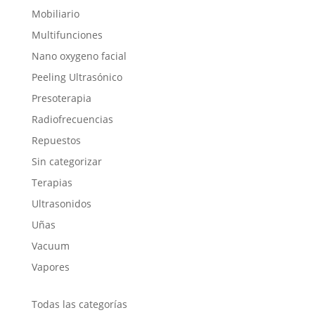
Mobiliario
Multifunciones
Nano oxygeno facial
Peeling Ultrasónico
Presoterapia
Radiofrecuencias
Repuestos
Sin categorizar
Terapias
Ultrasonidos
Uñas
Vacuum
Vapores
Todas las categorías