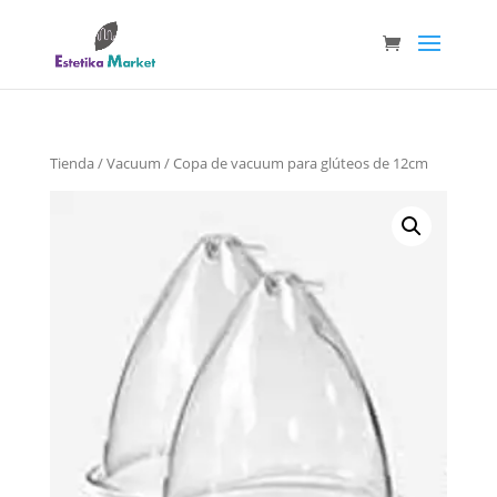
Tienda
/
Vacuum
/ Copa de vacuum para glúteos de 12cm