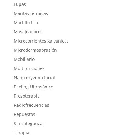
Lupas
Mantas térmicas
Martillo frio
Masajeadores
Microcorrientes galvanicas
Microdermoabrasión
Mobiliario
Multifunciones
Nano oxygeno facial
Peeling Ultrasónico
Presoterapia
Radiofrecuencias
Repuestos
Sin categorizar
Terapias