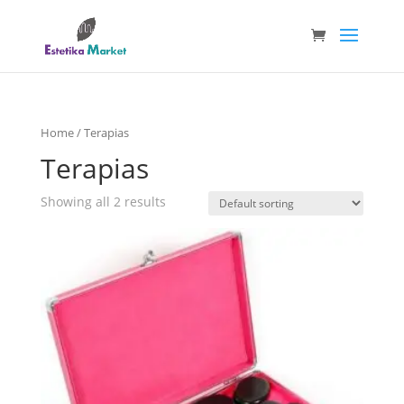
Home
/ Terapias
Terapias
Showing all 2 results