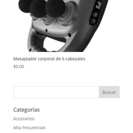
Masajeador corporal de 6 cabezales
$
0.00
Categorías
Accesorios
Alta frecuencias