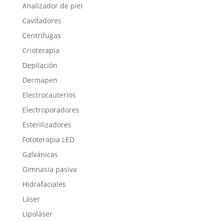
Analizador de piel
Cavitadores
Centrífugas
Crioterapia
Depilación
Dermapen
Electrocauterios
Electroporadores
Esterilizadores
Fototerapia LED
Galvánicas
Gimnasia pasiva
Hidrafaciales
Láser
Lipoláser