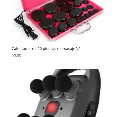
Calentador de 20 piedras de masaje V2
$
0.00