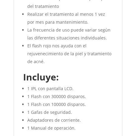
del tratamiento
Realizar el tratamiento al menos 1 vez
por mes para mantenimiento.
La frecuencia de uso puede variar según
las diferentes situaciones individuales.
El flash rojo nos ayuda con el
rejuvenecimiento de la piel y tratamiento
de acné.
Incluye:
1 IPL con pantalla LCD.
1 Flash con 300000 disparos,
1 Flash con 100000 disparos.
1 Gafas de seguridad.
Adaptadores de corriente.
1 Manual de operación.