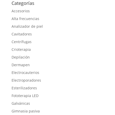
Categorías
Accesorios
Alta frecuencias
Analizador de piel
Cavitadores
Centrífugas
Crioterapia
Depilación
Dermapen
Electrocauterios
Electroporadores
Esterilizadores
Fototerapia LED
Galvánicas
Gimnasia pasiva