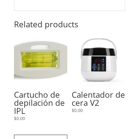
Related products
Cartucho de
Calentador de
depilación de
cera V2
IPL
$
0.00
$
0.00