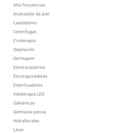
Alta frecuencias
Analizador de piel
Cavitadores
Centrífugas
Crioterapia
Depilación
Dermapen
Electrocauterios
Electroporadores
Esterilizadores
Fototerapia LED
Galvánicas
Gimnasia pasiva
Hidrafaciales
Láser