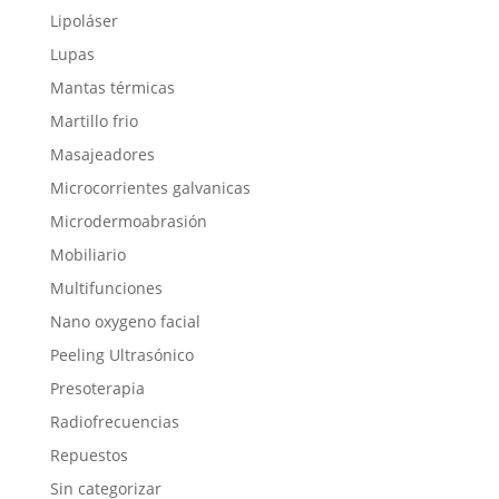
Lipoláser
Lupas
Mantas térmicas
Martillo frio
Masajeadores
Microcorrientes galvanicas
Microdermoabrasión
Mobiliario
Multifunciones
Nano oxygeno facial
Peeling Ultrasónico
Presoterapia
Radiofrecuencias
Repuestos
Sin categorizar