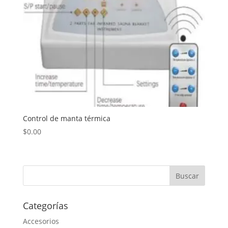
Control de manta térmica
$
0.00
Categorías
Accesorios