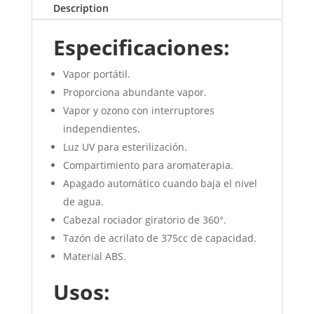
Description
Especificaciones:
Vapor portátil.
Proporciona abundante vapor.
Vapor y ozono con interruptores
independientes.
Luz UV para esterilización.
Compartimiento para aromaterapia.
Apagado automático cuando baja el nivel
de agua.
Cabezal rociador giratorio de 360°.
Tazón de acrilato de 375cc de capacidad.
Material ABS.
Usos: