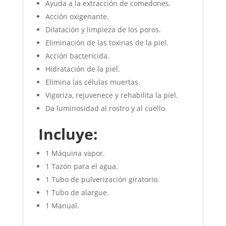
Ayuda a la extracción de comedones.
Acción oxigenante.
Dilatación y limpieza de los poros.
Eliminación de las toxinas de la piel.
Acción bactericida.
Hidratación de la piel.
Elimina las células muertas.
Vigoriza, rejuvenece y rehabilita la piel.
Da luminosidad al rostro y al cuello.
Incluye:
1 Máquina vapor.
1 Tazón para el agua.
1 Tubo de pulverización giratorio.
1 Tubo de alargue.
1 Manual.