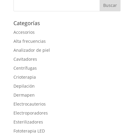
Categorías
Accesorios
Alta frecuencias
Analizador de piel
Cavitadores
Centrífugas
Crioterapia
Depilación
Dermapen
Electrocauterios
Electroporadores
Esterilizadores
Fototerapia LED