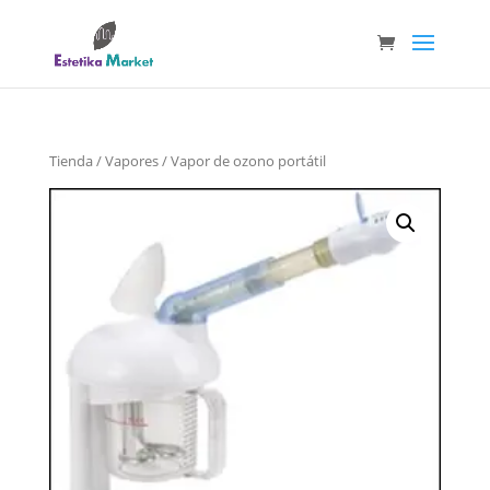
Tienda
/
Vapores
/ Vapor de ozono portátil