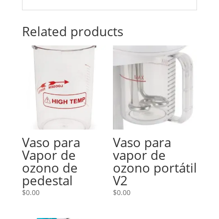
Related products
Vaso para
Vaso para
Vapor de
vapor de
ozono de
ozono portátil
pedestal
V2
$
0.00
$
0.00