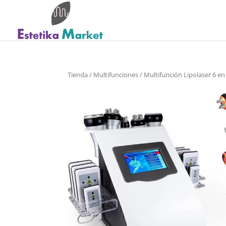
Tienda
/
Multifunciones
/ Multifunción Lipolaser 6 en