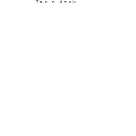
Todas las categorías