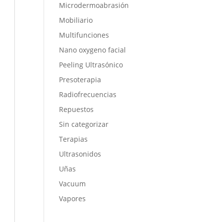
Microdermoabrasión
Mobiliario
Multifunciones
Nano oxygeno facial
Peeling Ultrasónico
Presoterapia
Radiofrecuencias
Repuestos
Sin categorizar
Terapias
Ultrasonidos
Uñas
Vacuum
Vapores