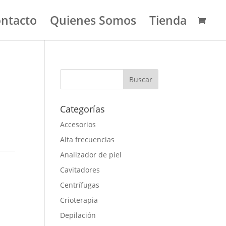
ntacto
Quienes Somos
Tienda
Categorías
Accesorios
Alta frecuencias
Analizador de piel
Cavitadores
Centrífugas
Crioterapia
Depilación