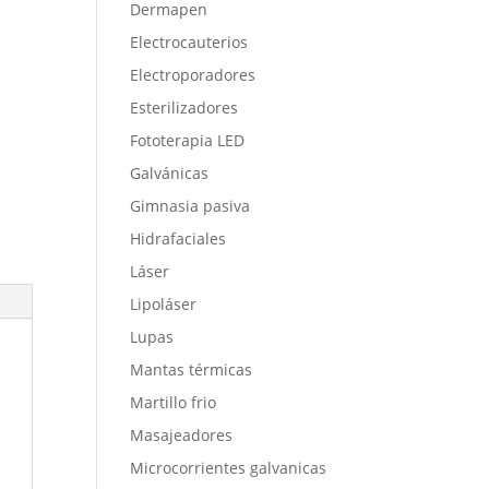
Dermapen
Electrocauterios
Electroporadores
Esterilizadores
Fototerapia LED
Galvánicas
Gimnasia pasiva
Hidrafaciales
Láser
Lipoláser
Lupas
Mantas térmicas
Martillo frio
Masajeadores
Microcorrientes galvanicas