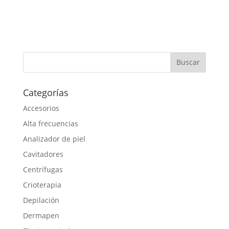
Categorías
Accesorios
Alta frecuencias
Analizador de piel
Cavitadores
Centrífugas
Crioterapia
Depilación
Dermapen