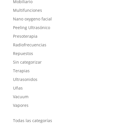
Mobiliario
Multifunciones
Nano oxygeno facial
Peeling Ultrasónico
Presoterapia
Radiofrecuencias
Repuestos
Sin categorizar
Terapias
Ultrasonidos
Uñas
Vacuum
Vapores
Todas las categorías