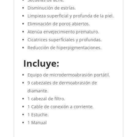
Disminución de estrías.
Limpieza superficial y profunda de la piel.
Eliminación de poros abiertos.
Atenúa envejecimiento prematuro.
Cicatrices superficiales y profundas.
Reducción de hiperpigmentaciones.
Incluye:
Equipo de microdermoabrasión portátil.
9 cabezales de dermoabrasión de
diamante.
1 cabezal de filtro.
1 Cable de conexión a corriente.
1 Estuche.
1 Manual