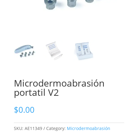
Microdermoabrasión
portatil V2
$
0.00
SKU:
AE11349
Category:
Microdermoabrasión