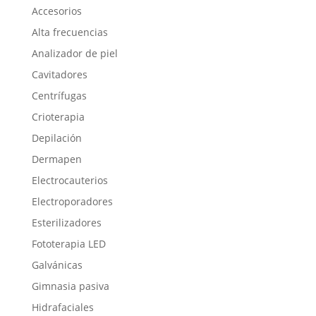
Accesorios
Alta frecuencias
Analizador de piel
Cavitadores
Centrífugas
Crioterapia
Depilación
Dermapen
Electrocauterios
Electroporadores
Esterilizadores
Fototerapia LED
Galvánicas
Gimnasia pasiva
Hidrafaciales