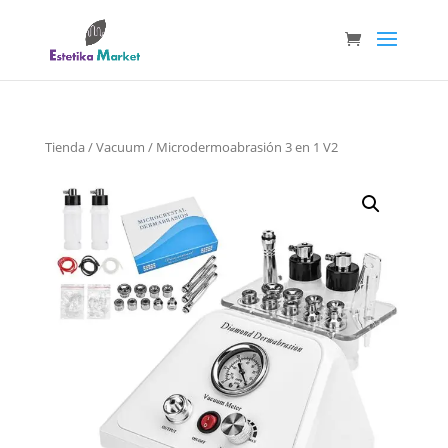
Tienda
/
Vacuum
/ Microdermoabrasión 3 en 1 V2