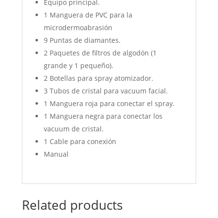
Equipo principal.
1 Manguera de PVC para la
microdermoabrasión
9 Puntas de diamantes.
2 Paquetes de filtros de algodón (1
grande y 1 pequeño).
2 Botellas para spray atomizador.
3 Tubos de cristal para vacuum facial.
1 Manguera roja para conectar el spray.
1 Manguera negra para conectar los
vacuum de cristal.
1 Cable para conexión
Manual
Related products