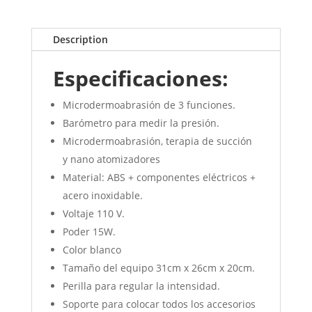
Description
Especificaciones:
Microdermoabrasión de 3 funciones.
Barómetro para medir la presión.
Microdermoabrasión, terapia de succión
y nano atomizadores
Material: ABS + componentes eléctricos +
acero inoxidable.
Voltaje 110 V.
Poder 15W.
Color blanco
Tamaño del equipo 31cm x 26cm x 20cm.
Perilla para regular la intensidad.
Soporte para colocar todos los accesorios