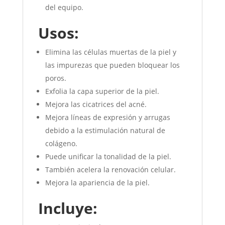
del equipo.
Usos:
Elimina las células muertas de la piel y
las impurezas que pueden bloquear los
poros.
Exfolia la capa superior de la piel.
Mejora las cicatrices del acné.
Mejora líneas de expresión y arrugas
debido a la estimulación natural de
colágeno.
Puede unificar la tonalidad de la piel.
También acelera la renovación celular.
Mejora la apariencia de la piel.
Incluye: