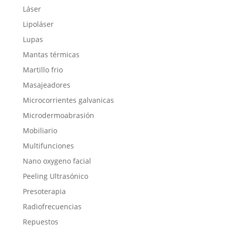
Láser
Lipoláser
Lupas
Mantas térmicas
Martillo frio
Masajeadores
Microcorrientes galvanicas
Microdermoabrasión
Mobiliario
Multifunciones
Nano oxygeno facial
Peeling Ultrasónico
Presoterapia
Radiofrecuencias
Repuestos