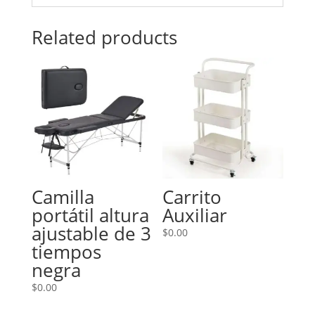
Related products
Camilla
Carrito
portátil altura
Auxiliar
ajustable de 3
$
0.00
tiempos
negra
$
0.00