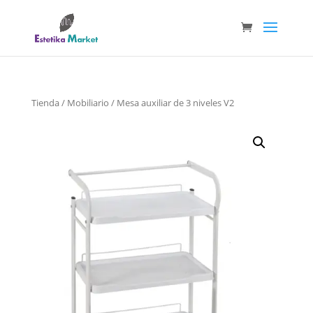
Tienda
/
Mobiliario
/ Mesa auxiliar de 3 niveles V2