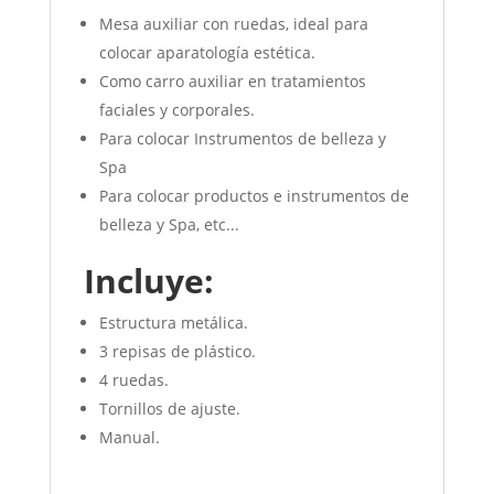
Mesa auxiliar con ruedas, ideal para
colocar aparatología estética.
Como carro auxiliar en tratamientos
faciales y corporales.
Para colocar Instrumentos de belleza y
Spa
Para colocar productos e instrumentos de
belleza y Spa, etc...
Incluye:
Estructura metálica.
3 repisas de plástico.
4 ruedas.
Tornillos de ajuste.
Manual.