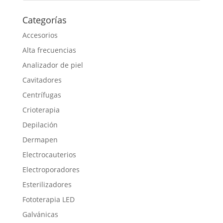
Categorías
Accesorios
Alta frecuencias
Analizador de piel
Cavitadores
Centrífugas
Crioterapia
Depilación
Dermapen
Electrocauterios
Electroporadores
Esterilizadores
Fototerapia LED
Galvánicas