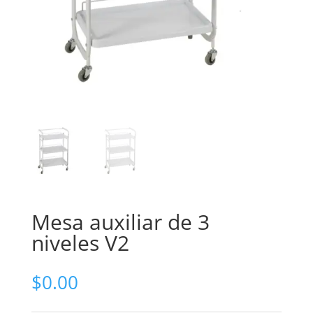
Mesa auxiliar de 3
niveles V2
$
0.00