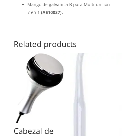
Mango de galvánica B para Multifunción
7 en 1
(
AE10037).
Related products
Cabezal de