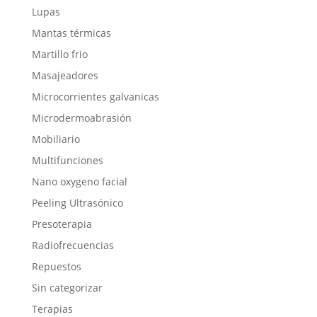
Lupas
Mantas térmicas
Martillo frio
Masajeadores
Microcorrientes galvanicas
Microdermoabrasión
Mobiliario
Multifunciones
Nano oxygeno facial
Peeling Ultrasónico
Presoterapia
Radiofrecuencias
Repuestos
Sin categorizar
Terapias