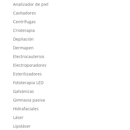
Analizador de piel
Cavitadores
Centrífugas
Crioterapia
Depilación
Dermapen
Electrocauterios
Electroporadores
Esterilizadores
Fototerapia LED
Galvánicas
Gimnasia pasiva
Hidrafaciales
Láser
Lipoláser