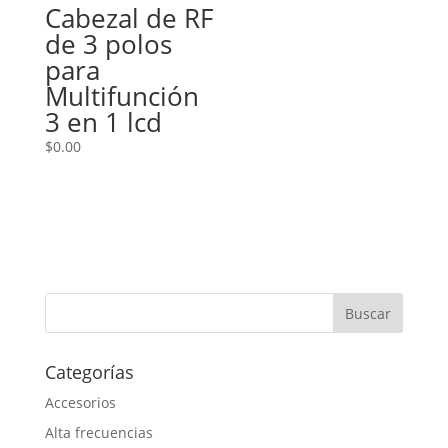
Cabezal de RF
de 3 polos
para
Multifunción
3 en 1 lcd
$
0.00
Categorías
Accesorios
Alta frecuencias