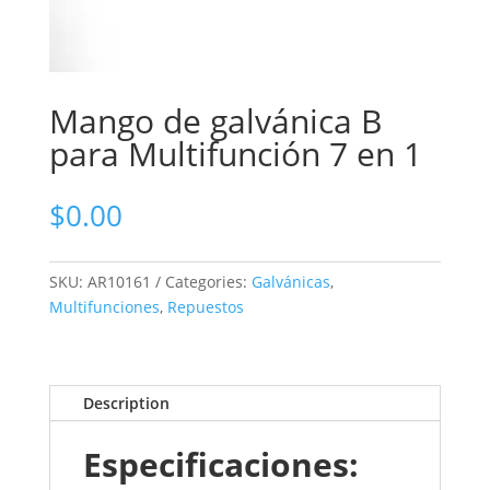
Mango de galvánica B
para Multifunción 7 en 1
$
0.00
SKU:
AR10161
Categories:
Galvánicas
,
Multifunciones
,
Repuestos
Description
Especificaciones: