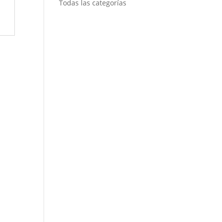
Todas las categorías