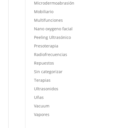
Microdermoabrasión
Mobiliario
Multifunciones
Nano oxygeno facial
Peeling Ultrasónico
Presoterapia
Radiofrecuencias
Repuestos
Sin categorizar
Terapias
Ultrasonidos
Uñas
Vacuum
Vapores