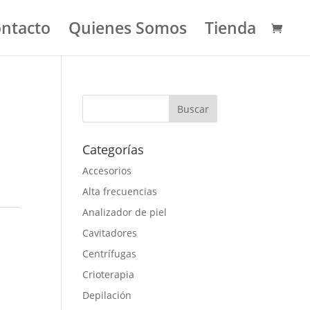
ntacto
Quienes Somos
Tienda
Categorías
Accesorios
Alta frecuencias
Analizador de piel
Cavitadores
Centrífugas
Crioterapia
Depilación