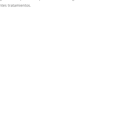
entes tratamientos.