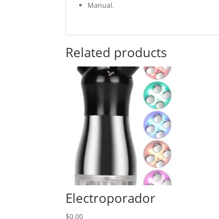
Manual.
Related products
Electroporador
$
0.00