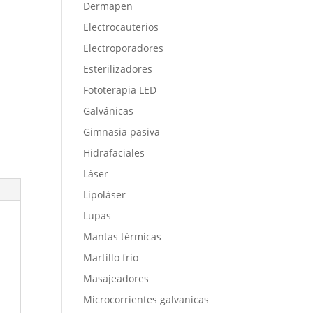
Dermapen
Electrocauterios
Electroporadores
Esterilizadores
Fototerapia LED
Galvánicas
Gimnasia pasiva
Hidrafaciales
Láser
Lipoláser
Lupas
Mantas térmicas
Martillo frio
Masajeadores
Microcorrientes galvanicas