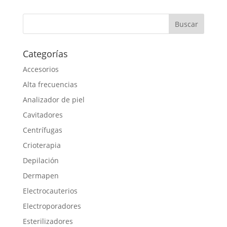
Categorías
Accesorios
Alta frecuencias
Analizador de piel
Cavitadores
Centrífugas
Crioterapia
Depilación
Dermapen
Electrocauterios
Electroporadores
Esterilizadores