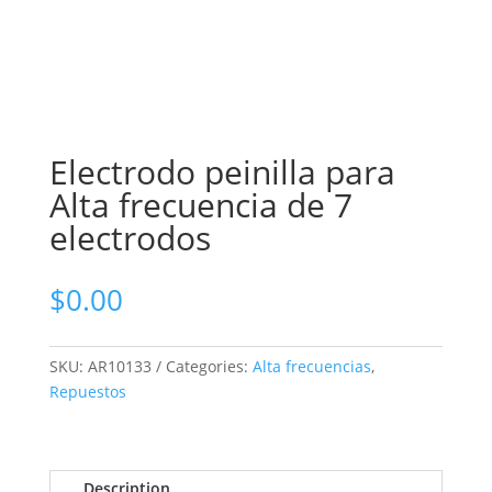
Electrodo peinilla para
Alta frecuencia de 7
electrodos
$
0.00
SKU:
AR10133
Categories:
Alta frecuencias
,
Repuestos
Description