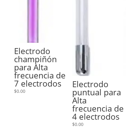
Electrodo
champiñón
para Alta
frecuencia de
7 electrodos
Electrodo
puntual para
$
0.00
Alta
frecuencia de
4 electrodos
$
0.00