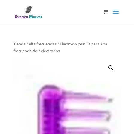
Tienda
/
Alta frecuencias
/ Electrodo peinilla para Alta
frecuencia de 7 electrodos