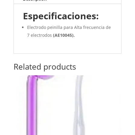
Especificaciones:
Electrodo peinilla para Alta frecuencia de
7 electrodos
(
AE10045
).
Related products