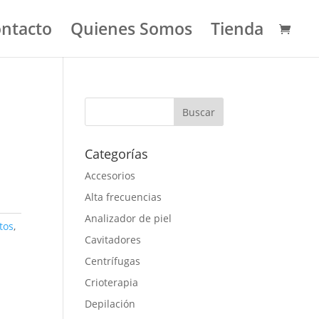
ntacto
Quienes Somos
Tienda
Categorías
Accesorios
Alta frecuencias
Analizador de piel
tos
,
Cavitadores
Centrífugas
Crioterapia
Depilación