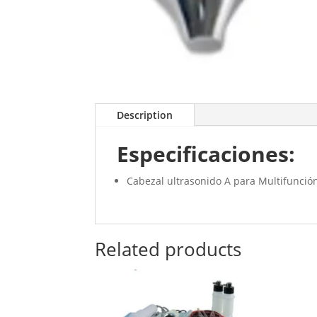
Description
Especificaciones:
Cabezal ultrasonido A para Multifunció
Related products