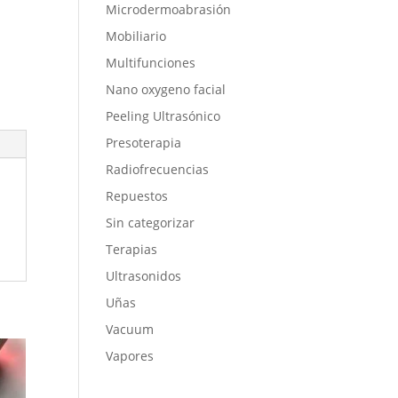
Microdermoabrasión
Mobiliario
Multifunciones
Nano oxygeno facial
Peeling Ultrasónico
Presoterapia
Radiofrecuencias
Repuestos
Sin categorizar
Terapias
Ultrasonidos
Uñas
Vacuum
Vapores