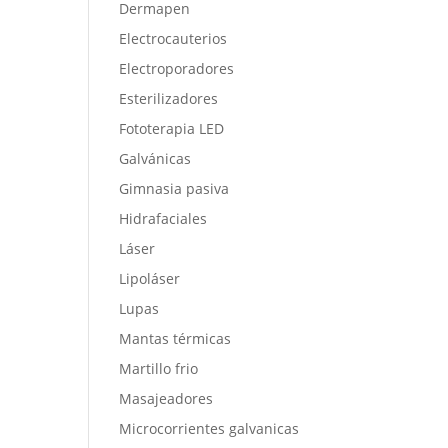
Dermapen
Electrocauterios
Electroporadores
Esterilizadores
Fototerapia LED
Galvánicas
Gimnasia pasiva
Hidrafaciales
Láser
Lipoláser
Lupas
Mantas térmicas
Martillo frio
Masajeadores
Microcorrientes galvanicas