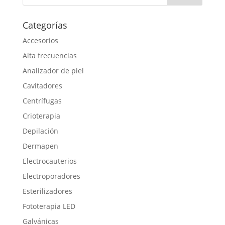
Categorías
Accesorios
Alta frecuencias
Analizador de piel
Cavitadores
Centrífugas
Crioterapia
Depilación
Dermapen
Electrocauterios
Electroporadores
Esterilizadores
Fototerapia LED
Galvánicas