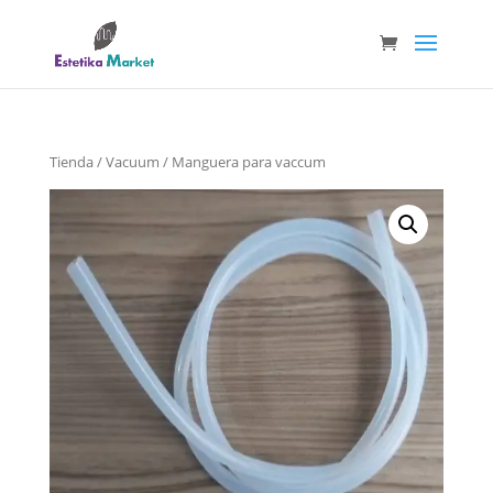
Tienda
/
Vacuum
/ Manguera para vaccum