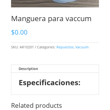
Manguera para vaccum
$
0.00
SKU:
AR10201
Categories:
Repuestos
,
Vacuum
Description
Especificaciones:
Related products