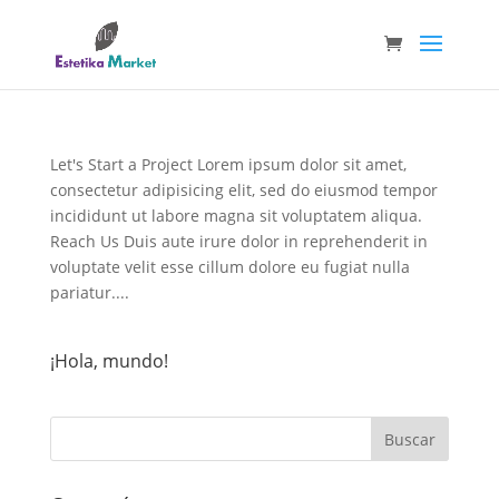
Let's Start a Project Lorem ipsum dolor sit amet,
consectetur adipisicing elit, sed do eiusmod tempor
incididunt ut labore magna sit voluptatem aliqua.
Reach Us Duis aute irure dolor in reprehenderit in
voluptate velit esse cillum dolore eu fugiat nulla
pariatur....
¡Hola, mundo!